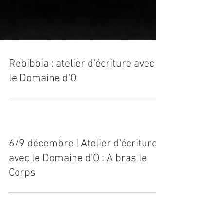
Rebibbia : atelier d'écriture avec
le Domaine d'O
6/9 décembre | Atelier d'écriture
avec le Domaine d'O : A bras le
Corps