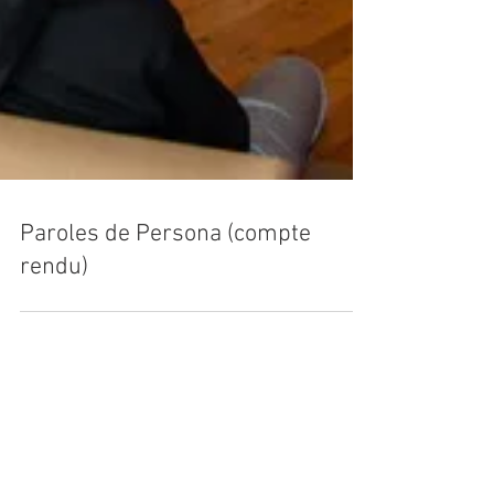
Paroles de Persona (compte
rendu)