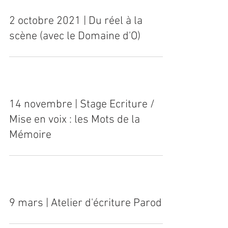
2 octobre 2021 | Du réel à la
scène (avec le Domaine d'O)
14 novembre | Stage Ecriture /
Mise en voix : les Mots de la
Mémoire