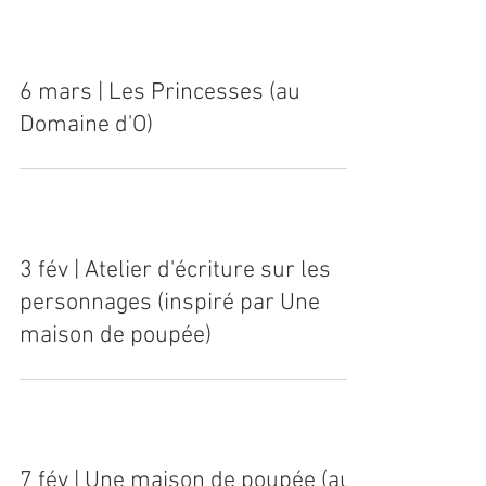
9 mars | Atelier d'écriture Parodie
6 mars | Les Princesses (au
Domaine d'O)
3 fév | Atelier d'écriture sur les
personnages (inspiré par Une
maison de poupée)