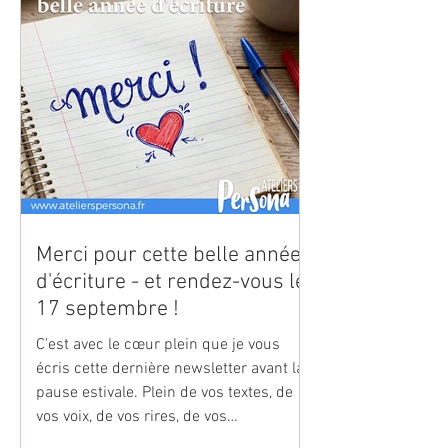
Merci pour cette belle année
d'écriture - et rendez-vous le
17 septembre !
C'est avec le cœur plein que je vous
écris cette dernière newsletter avant la
pause estivale. Plein de vos textes, de
vos voix, de vos rires, de vos
découvertes. Plein de tout ce que nous