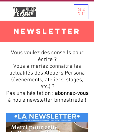
ME
NU
NEWSLETTER
Vous voulez des conseils pour
écrire ?
Vous aimeriez connaître les
actualités des Ateliers Persona
(événements, ateliers, stages,
etc.) ?
Pas une hésitation :
abonnez-vous
à notre newsletter bimestrielle !