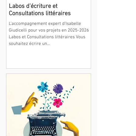
Labos d’écriture et
Consultations littéraires
L’accompagnement expert d’Isabelle
Giudicelli pour vos projets en 2025-2026
Labos et Consultations littéraires Vous
souhaitez écrire un...