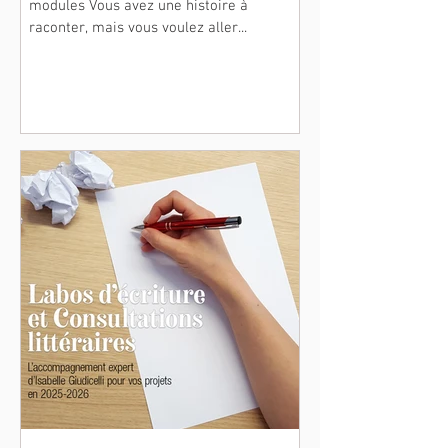
modules Vous avez une histoire à
raconter, mais vous voulez aller...