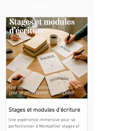
L'ANNEE
Stages et modules d’écriture
Une expérience immersive pour se
perfectionner à Montpellier stages et