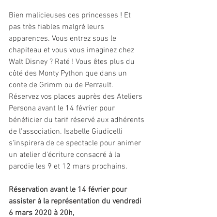
Bien malicieuses ces princesses ! Et 
pas très fiables malgré leurs 
apparences. Vous entrez sous le 
chapiteau et vous vous imaginez chez 
Walt Disney ? Raté ! Vous êtes plus du 
côté des Monty Python que dans un 
conte de Grimm ou de Perrault. 
Réservez vos places auprès des Ateliers 
Persona avant le 14 février pour 
bénéficier du tarif réservé aux adhérents 
de l'association. Isabelle Giudicelli 
s'inspirera de ce spectacle pour animer 
un atelier d'écriture consacré à la 
parodie les 9 et 12 mars prochains.
Réservation avant le 14 février pour 
assister à la représentation du vendredi 
6 mars 2020 à 20h,