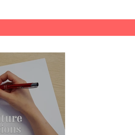
CONTACT