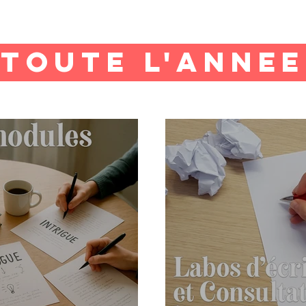
ACTIVITES
AGENDA
Toute l'ANNEE