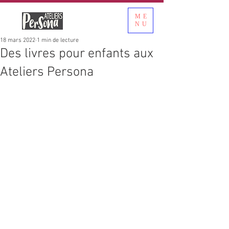
ME
NU
18 mars 2022
1 min de lecture
Des livres pour enfants aux
Ateliers Persona