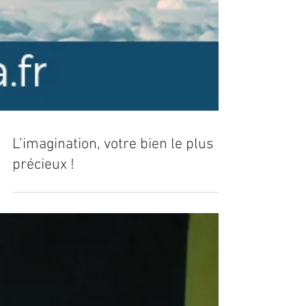
L’imagination, votre bien le plus
précieux !