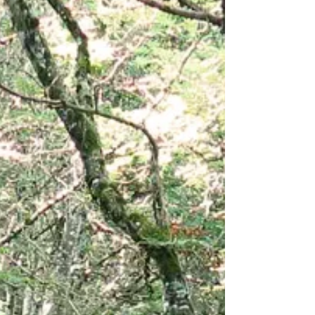
Labo de narration