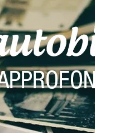
Randonnées et écriture en forêt