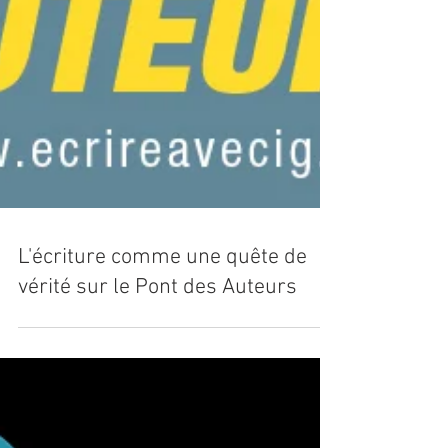
L'écriture comme une quête de
vérité sur le Pont des Auteurs