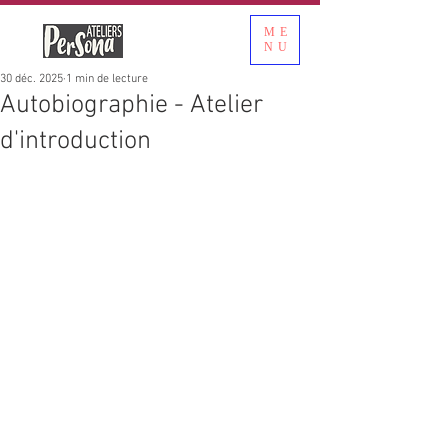
ME
NU
30 déc. 2025
1 min de lecture
Autobiographie - Atelier
d'introduction