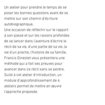
Un atelier pour prendre le temps de se 
poser les bonnes questions avant de se 
mettre sur son chemin d'écriture 
autobiographique.
Une occasion de réfléchir sur le rapport 
à son passé et sur les raisons profondes 
de se lancer dans l’aventure d’écrire le 
récit de sa vie, d’une partie de sa vie, la 
vie d’un proche, l’histoire de sa famille. 
Francis Ginestet vous présentera une 
méthode qui a fait ses preuves pour 
avancer dans ce récit sans se perdre.
Suite à cet atelier d'introduction, un 
module d'approfondissement de 6 
ateliers permet de mettre en œuvre 
l'approche proposée.