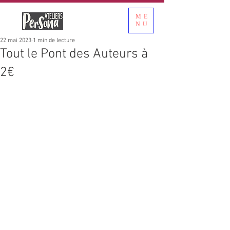
ME
NU
22 mai 2023
1 min de lecture
Tout le Pont des Auteurs à
2€