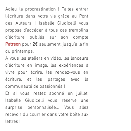
Adieu la procrastination ! Faites entrer 
l'écriture dans votre vie grâce au Pont 
des Auteurs ! Isabelle Giudicelli vous 
propose d'accéder à tous ces tremplins 
d'écriture publiés sur son compte 
Patreon
 pour 
2€
 seulement, jusqu'à la fin 
du printemps.
A vous les ateliers en vidéo, les lanceurs 
d'écriture en image, les expériences à 
vivre pour écrire, les rendez-vous en 
écriture, et les partages avec la 
communauté de passionnés !
Et si vous restez abonné en juillet, 
Isabelle Giudicelli vous réserve une 
surprise personnalisée... Vous allez 
recevoir du courrier dans votre boîte aux 
lettres !