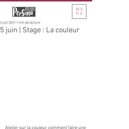
ME
NU
4 juin 2021
1 min de lecture
5 juin | Stage : La couleur
Atelier sur la couleur, comment faire une 