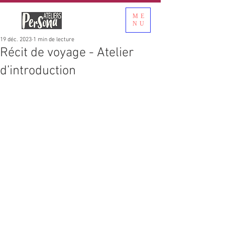
ME
NU
19 déc. 2023
1 min de lecture
Récit de voyage - Atelier
d’introduction