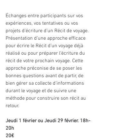
Échanges entre participants sur vos 
expériences, vos tentatives ou vos 
projets d’écriture d’un Récit de voyage. 
Présentation d’une approche efficace 
pour écrire le Récit d’un voyage déjà 
réalisé ou pour préparer l’écriture du 
récit de votre prochain voyage. Cette 
approche préconise de se poser les 
bonnes questions avant de partir, de 
bien gérer sa collecte d’informations 
durant le voyage et de suivre une 
méthode pour construire son récit au 
retour.
Jeudi 1 février ou Jeudi 29 février. 18h-
20h
20€