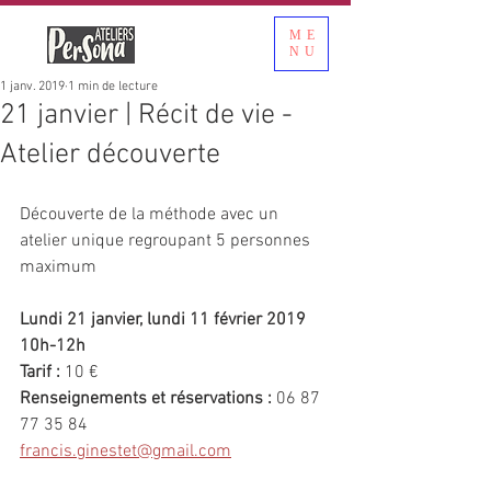
ME
NU
1 janv. 2019
1 min de lecture
21 janvier | Récit de vie -
Atelier découverte
Découverte de la méthode avec un 
atelier unique regroupant 5 personnes 
maximum
Lundi 21 janvier, lundi 11 février 2019
10h-12h
Tarif : 
10 €
Renseignements et réservations :
 06 87 
77 35 84
francis.ginestet@gmail.com