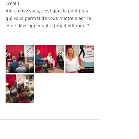
créatif...
Alors chez vous, c'est quoi le petit plus 
qui vous permet de vous mettre à écrire 
et de développer votre projet littéraire ?
Commentaires