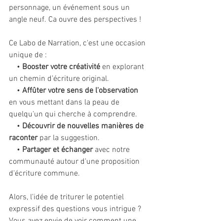
personnage, un événement sous un 
angle neuf. Ca ouvre des perspectives !
Ce Labo de Narration, c'est une occasion 
unique de :
    • 
Booster votre créativité
 en explorant 
un chemin d’écriture original. 
    • 
Affûter votre sens de l'observation
en vous mettant dans la peau de 
quelqu'un qui cherche à comprendre. 
    • 
Découvrir de nouvelles manières de 
raconter
 par la suggestion. 
    • 
Partager et échanger
 avec notre 
communauté autour d'une proposition 
d'écriture commune. 
Alors, l'idée de triturer le potentiel 
expressif des questions vous intrigue ? 