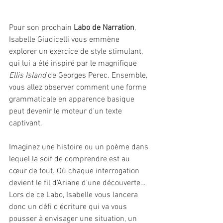
Pour son prochain 
Labo de Narration
, 
Isabelle Giudicelli vous emmène 
explorer un exercice de style stimulant, 
qui lui a été inspiré par le magnifique 
Ellis Island
 de Georges Perec. Ensemble, 
vous allez observer comment une forme 
grammaticale en apparence basique 
peut devenir le moteur d'un texte 
captivant.
Imaginez une histoire ou un poème dans 
lequel la soif de comprendre est au 
cœur de tout. Où chaque interrogation 
devient le fil d'Ariane d'une découverte… 
Lors de ce Labo, Isabelle vous lancera 
donc un défi d'écriture qui va vous 
pousser à envisager une situation, un 