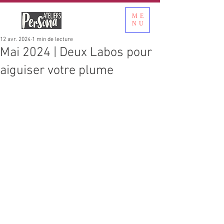
ME
NU
12 avr. 2024
1 min de lecture
Mai 2024 | Deux Labos pour
aiguiser votre plume