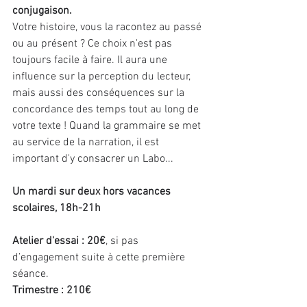
conjugaison.
Votre histoire, vous la racontez au passé 
ou au présent ? Ce choix n'est pas 
toujours facile à faire. Il aura une 
influence sur la perception du lecteur, 
mais aussi des conséquences sur la 
concordance des temps tout au long de 
votre texte ! Quand la grammaire se met 
au service de la narration, il est 
important d'y consacrer un Labo...
Un mardi sur deux hors vacances 
scolaires, 18h-21h
Atelier d'essai : 20€
, si pas 
d’engagement suite à cette première 
séance.
Trimestre : 210€