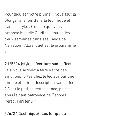
Pour aiguiser votre plume, il vous faut la 
plonger à la fois dans la technique et 
dans le style... C'est ce que vous 
propose Isabelle Giudicelli toutes les 
deux semaines dans ses Labos de 
Narration ! Alors, quel est le programme 
?
21/5/24 (style) : L'écriture sans affect.
Et si vous arriviez à faire naître des 
émotions fortes chez le lecteur par une 
simple et stricte description sans affect 
? C'est le pari de cette séance, placée 
sous le haut patronage de Georges 
Perec. Pari tenu ?
4/6/24 (technique) : Les temps de 