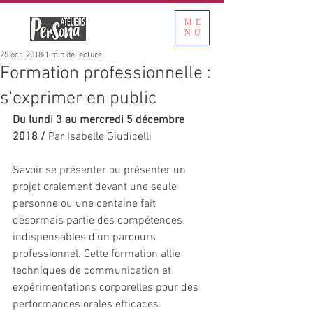
ME
NU
25 oct. 2018
1 min de lecture
Formation professionnelle :
s'exprimer en public
Du lundi 3 au mercredi 5 décembre 
2018 / 
Par Isabelle Giudicelli
Savoir se présenter ou présenter un 
projet oralement devant une seule 
personne ou une centaine fait 
désormais partie des compétences 
indispensables d’un parcours 
professionnel. Cette formation allie 
techniques de communication et 
expérimentations corporelles pour des 
performances orales efficaces.