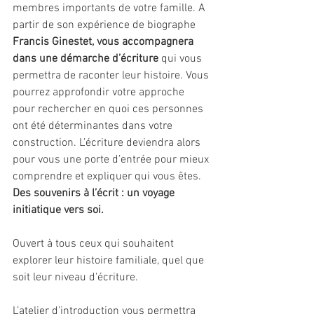
membres importants de votre famille. A 
partir de son expérience de biographe 
Francis Ginestet, vous accompagnera 
dans une démarche d’écriture
 qui vous 
permettra de raconter leur histoire. Vous 
pourrez approfondir votre approche 
pour rechercher en quoi ces personnes 
ont été déterminantes dans votre 
construction. L’écriture deviendra alors 
pour vous une porte d’entrée pour mieux 
comprendre et expliquer qui vous êtes. 
Des souvenirs à l’écrit : un voyage 
initiatique vers soi.
Ouvert à tous ceux qui souhaitent 
explorer leur histoire familiale, quel que 
soit leur niveau d'écriture.
L’atelier d’introduction vous permettra 