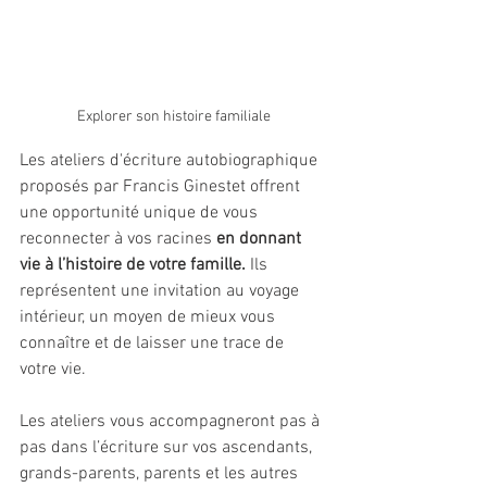
Explorer son histoire familiale
Les ateliers d'écriture autobiographique 
proposés par Francis Ginestet offrent 
une opportunité unique de vous 
reconnecter à vos racines 
en donnant 
vie à l’histoire de votre famille.
 Ils 
représentent une invitation au voyage 
intérieur, un moyen de mieux vous 
connaître et de laisser une trace de 
votre vie.
Les ateliers vous accompagneront pas à 
pas dans l’écriture sur vos ascendants, 
grands-parents, parents et les autres 