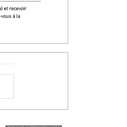
) et recevoir 
vous à la 