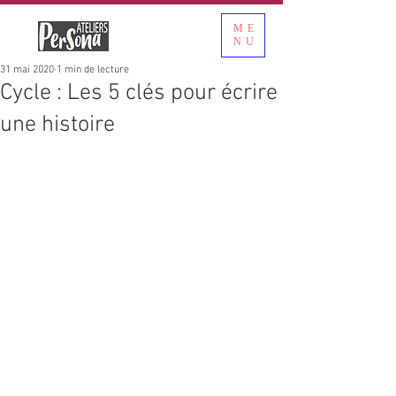
ME
NU
31 mai 2020
1 min de lecture
Cycle : Les 5 clés pour écrire
une histoire