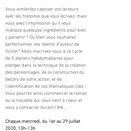
Vous aim(eri)ez captiver vos lecteurs 
avec les histoires que vous écrivez, mais 
vous avez l'impression qu'il vous 
manque quelques ingrédients pour bien 
y parvenir ? Ou bien vous souhaitez 
perfectionner vos talents d'auteur de 
fiction? Alors inscrivez-vous à ce cycle 
de 5 ateliers hebdomadaires pour 
plonger dans la technique de la création 
des personnages, de la construction du 
décors de votre action, et de 
l'identification de vos thématiques clés ! 
Vous pourrez ainsi commencer le roman 
ou la nouvelle qui vous tient à coeur et 
vous y consacrer durant l'été...
Chaque mercredi, du 1er au 29 juillet 
2020, 10h-13h