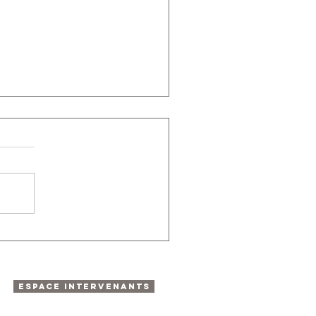
ESPACE INTERVENANTS