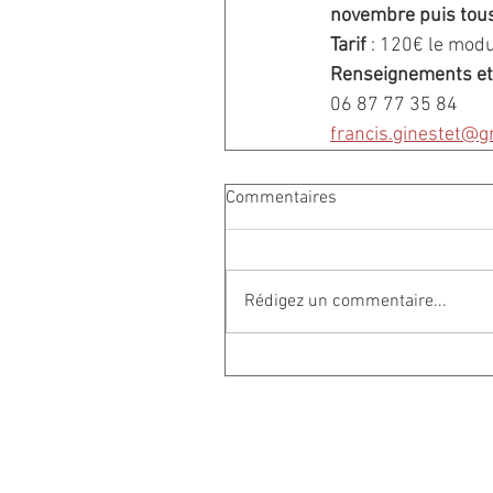
novembre puis tous
Tarif 
: 120€ le modu
Renseignements et 
06 87 77 35 84
francis.ginestet@g
Commentaires
Rédigez un commentaire...