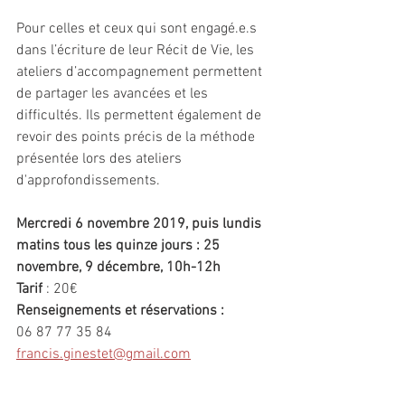
Pour celles et ceux qui sont engagé.e.s 
dans l’écriture de leur Récit de Vie, les 
ateliers d’accompagnement permettent 
de partager les avancées et les 
difficultés. Ils permettent également de 
revoir des points précis de la méthode 
présentée lors des ateliers 
d'approfondissements.
Mercredi 6 novembre 2019, puis lundis 
matins tous les quinze jours : 25 
novembre, 9 décembre, 10h-12h
Tarif 
: 20€
Renseignements et réservations :
06 87 77 35 84
francis.ginestet@gmail.com