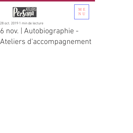
ME
NU
28 oct. 2019
1 min de lecture
6 nov. | Autobiographie -
Ateliers d'accompagnement