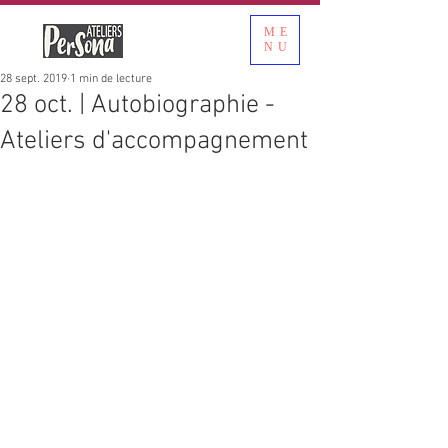
ME
NU
28 sept. 2019
1 min de lecture
28 oct. | Autobiographie -
Ateliers d'accompagnement