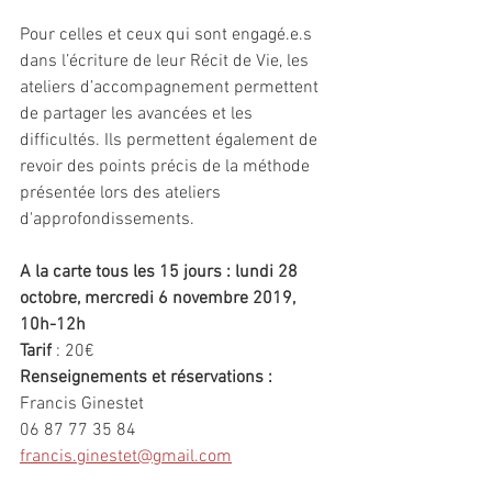
Pour celles et ceux qui sont engagé.e.s 
dans l’écriture de leur Récit de Vie, les 
ateliers d’accompagnement permettent 
de partager les avancées et les 
difficultés. Ils permettent également de 
revoir des points précis de la méthode 
présentée lors des ateliers 
d'approfondissements.
A la carte tous les 15 jours : lundi 28 
octobre, mercredi 6 novembre 2019, 
10h-12h
Tarif 
: 20€
Renseignements et réservations :
Francis Ginestet
06 87 77 35 84
francis.ginestet@gmail.com