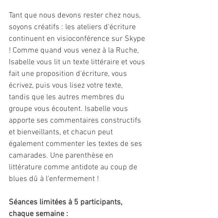
Tant que nous devons rester chez nous, 
soyons créatifs : les ateliers d'écriture 
continuent en visioconférence sur Skype 
! Comme quand vous venez à la Ruche, 
Isabelle vous lit un texte littéraire et vous 
fait une proposition d'écriture, vous 
écrivez, puis vous lisez votre texte, 
tandis que les autres membres du 
groupe vous écoutent. Isabelle vous 
apporte ses commentaires constructifs 
et bienveillants, et chacun peut 
également commenter les textes de ses 
camarades. Une parenthèse en 
littérature comme antidote au coup de 
blues dû à l'enfermement !
Séances limitées à 5 participants, 
chaque semaine :