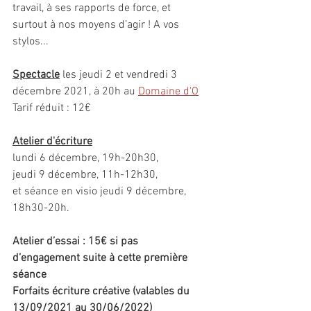
travail, à ses rapports de force, et 
surtout à nos moyens d’agir ! A vos 
stylos...
Spectacle
 les jeudi 2 et vendredi 3 
décembre 2021, à 20h au 
Domaine d'O
Tarif réduit : 12€
Atelier d'écriture
lundi 6 décembre, 19h-20h30,
jeudi 9 décembre, 11h-12h30,
et séance en visio jeudi 9 décembre, 
18h30-20h.
Atelier d’essai : 15€ si pas 
d’engagement suite à cette première 
séance
Forfaits écriture créative (valables du 
13/09/2021 au 30/06/2022)