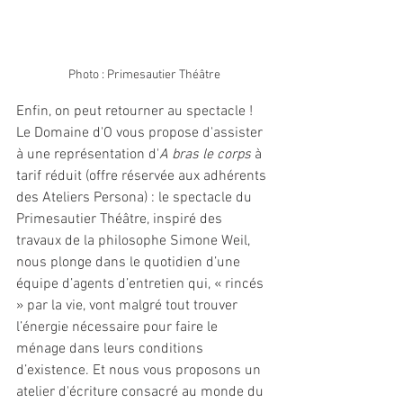
Photo : Primesautier Théâtre
Enfin, on peut retourner au spectacle ! 
Le Domaine d'O vous propose d'assister 
à une représentation d'
A bras le corps
 à 
tarif réduit (offre réservée aux adhérents 
des Ateliers Persona) : le spectacle du 
Primesautier Théâtre, inspiré des 
travaux de la philosophe Simone Weil, 
nous plonge dans le quotidien d’une 
équipe d’agents d’entretien qui, « rincés 
» par la vie, vont malgré tout trouver 
l’énergie nécessaire pour faire le 
ménage dans leurs conditions 
d’existence. Et nous vous proposons un 
atelier d'écriture consacré au monde du 