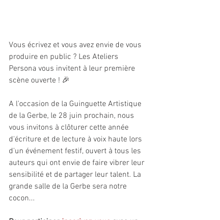
Vous écrivez et vous avez envie de vous 
produire en public ? Les Ateliers 
Persona vous invitent à leur première 
scène ouverte ! 🎉
A l'occasion de la Guinguette Artistique 
de la Gerbe, le 28 juin prochain, nous 
vous invitons à clôturer cette année 
d'écriture et de lecture à voix haute lors 
d'un événement festif, ouvert à tous les 
auteurs qui ont envie de faire vibrer leur 
sensibilité et de partager leur talent. La 
grande salle de la Gerbe sera notre 
cocon... 