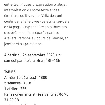
entre techniques d'expression orale, et 
interprétation de votre texte et des 
émotions qu'il suscite. Voilà de quoi 
continuer à faire vivre vos écrits, au-delà 
de la page ! Objectif : lire en public lors 
des événements préparés par Les 
Ateliers Persona au cours de l'année, en 
janvier et au printemps.
A partir du 26 septembre 2020, un 
samedi par mois environ, 10h-13h
TARIFS
Année (10 séances) : 180€
5 séances : 100€
1 atelier : 22€
Renseignements et réservations : 06 95 
71 93 08 