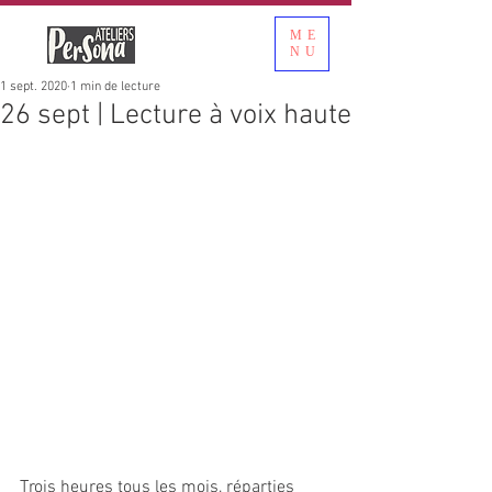
ME
NU
1 sept. 2020
1 min de lecture
26 sept | Lecture à voix haute
Trois heures tous les mois, réparties 