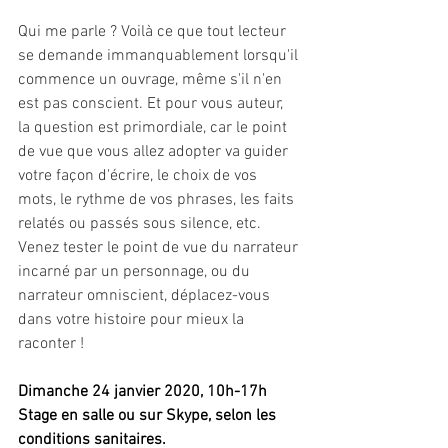
Qui me parle ? Voilà ce que tout lecteur 
se demande immanquablement ​​lorsqu'il 
commence un ouvrage, même s'il n'en 
est pas conscient. Et pour vous auteur, 
la question est primordiale, car le point 
de vue que vous allez adopter va guider 
votre façon d'écrire, le choix de vos 
mots, le rythme de vos phrases, les faits 
relatés ou passés sous silence, etc. 
Venez tester le point de vue du narrateur 
incarné par un personnage, ou du 
narrateur omniscient, déplacez-vous 
dans votre histoire pour mieux la 
raconter !
Dimanche 24 janvier 2020, 10h-17h
Stage en salle ou sur Skype, selon les 
conditions sanitaires.