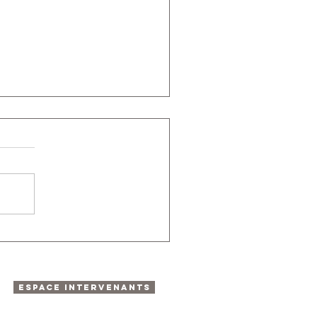
ESPACE INTERVENANTS