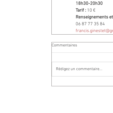
18h30-20h30
Tarif : 
10 €
Renseignements et 
06 87 77 35 84
francis.ginestet@g
Commentaires
Rédigez un commentaire...