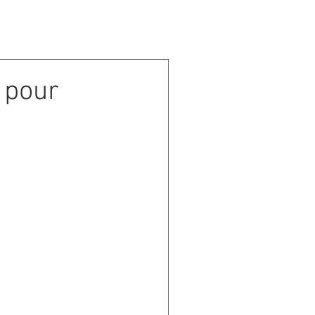
CONTACT
e pour