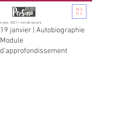
ME
NU
4 janv. 2021
1 min de lecture
19 janvier | Autobiographie
Module
d’approfondissement