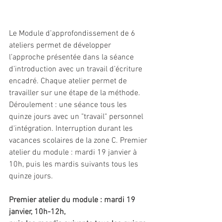
Le Module d’approfondissement de 6 
ateliers permet de développer 
l’approche présentée dans la séance 
d’introduction avec un travail d’écriture 
encadré. Chaque atelier permet de 
travailler sur une étape de la méthode. 
Déroulement : une séance tous les 
quinze jours avec un "travail" personnel 
d'intégration. Interruption durant les 
vacances scolaires de la zone C. Premier 
atelier du module : mardi 19 janvier à 
10h, puis les mardis suivants tous les 
quinze jours.
Premier atelier du module : mardi 19 
janvier, 10h-12h,