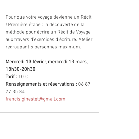
Pour que votre voyage devienne un Récit 
! Première étape : la découverte de la 
méthode pour écrire un Récit de Voyage 
aux travers d’exercices d'écriture. Atelier 
regroupant 5 personnes maximum.
Mercredi 13 février, mercredi 13 mars, 
18h30-20h30
Tarif : 
10 €
Renseignements et réservations :
 06 87 
77 35 84
francis.ginestet@gmail.com
Commentaires