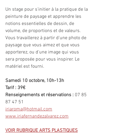
Un stage pour s'initier à la pratique de la 
peinture de paysage et apprendre les 
notions essentielles de dessin, de 
volume, de proportions et de valeurs. 
Vous travaillerez à partir d'une photo de 
paysage que vous aimez et que vous 
apporterez, ou d'une image qui vous 
sera proposée pour vous inspirer. Le 
matériel est fourni.
Samedi 10 octobre, 10h-13h
Tarif : 39€
Renseignements et réservations : 
07 85 
87 47 51
iriaroma@hotmail.com
www.iriafernandezalvarez.com
VOIR RUBRIQUE ARTS PLASTIQUES