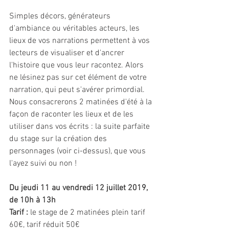
Simples décors, générateurs 
d'ambiance ou véritables acteurs, les 
lieux de vos narrations permettent à vos 
lecteurs de visualiser et d'ancrer 
l'histoire que vous leur racontez. Alors 
ne lésinez pas sur cet élément de votre 
narration, qui peut s'avérer primordial. 
Nous consacrerons 2 matinées d'été à la 
façon de raconter les lieux et de les 
utiliser dans vos écrits : la suite parfaite 
du stage sur la création des 
personnages (voir ci-dessus), que vous 
l'ayez suivi ou non !
Du jeudi 11 au vendredi 12 juillet 2019, 
de 10h à 13h
Tarif :
 le stage de 2 matinées plein tarif 
60€, tarif réduit 50€