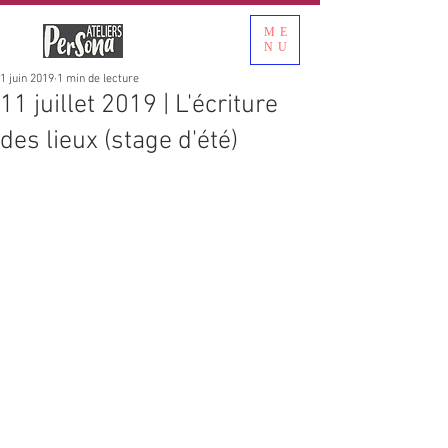
ME
NU
1 juin 2019
1 min de lecture
11 juillet 2019 | L'écriture
des lieux (stage d'été)