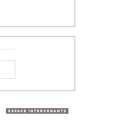
ESPACE INTERVENANTS