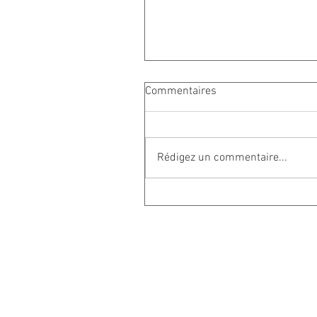
Commentaires
Rédigez un commentaire...