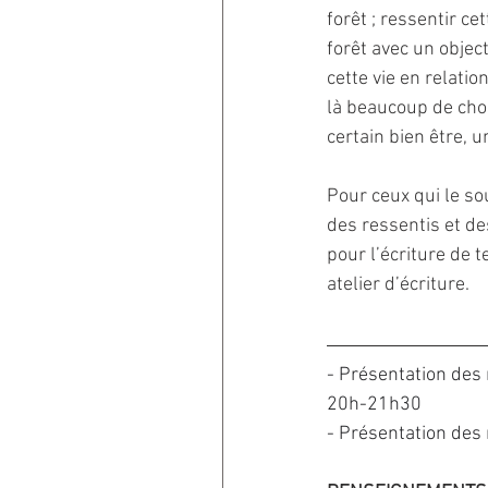
forêt ; ressentir cet
forêt avec un object
cette vie en relation
là beaucoup de chos
certain bien être, 
Pour ceux qui le s
des ressentis et de
pour l’écriture de t
atelier d’écriture.
- Présentation des
20h-21h30
- Présentation des 