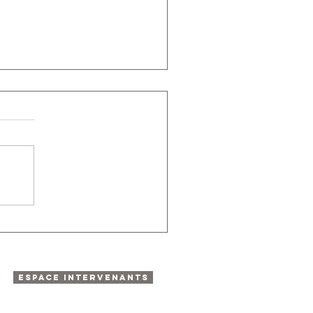
ESPACE INTERVENANTS