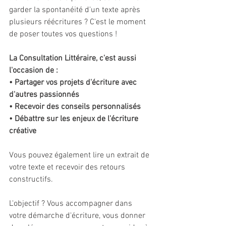
garder la spontanéité d'un texte après 
plusieurs réécritures ? C'est le moment 
de poser toutes vos questions !
La Consultation Littéraire, c'est aussi 
l'occasion de :
• Partager vos projets d'écriture avec 
d'autres passionnés
• Recevoir des conseils personnalisés
• Débattre sur les enjeux de l'écriture 
créative
Vous pouvez également lire un extrait de 
votre texte et recevoir des retours 
constructifs.
L'objectif ? Vous accompagner dans 
votre démarche d'écriture, vous donner 