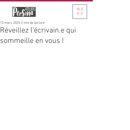
ME
NU
13 mars 2025
2 min de lecture
Réveillez l'écrivain.e qui
sommeille en vous !