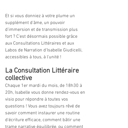
Et si vous donniez à votre plume un 
supplément d'âme, un pouvoir 
d'immersion et de transmission plus 
fort ? C'est désormais possible grâce 
aux Consultations Littéraires et aux 
Labos de Narration d'Isabelle Giudicelli, 
accessibles à tous, à l'unité !
La Consultation Littéraire 
collective
Chaque 1er mardi du mois, de 18h30 à 
20h, Isabelle vous donne rendez-vous en 
visio pour répondre à toutes vos 
questions ! Vous avez toujours rêvé de 
savoir comment instaurer une routine 
d'écriture efficace, comment bâtir une 
trame narrative équilibrée, ou comment 