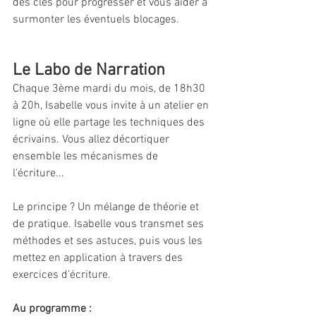
des clés pour progresser et vous aider à 
surmonter les éventuels blocages. 
Le Labo de Narration
Chaque 3ème mardi du mois, de 18h30 
à 20h, Isabelle vous invite à un atelier en 
ligne où elle partage les techniques des 
écrivains. Vous allez décortiquer 
ensemble les mécanismes de 
l'écriture... 
Le principe ? Un mélange de théorie et 
de pratique. Isabelle vous transmet ses 
méthodes et ses astuces, puis vous les 
mettez en application à travers des 
exercices d'écriture.
Au programme :