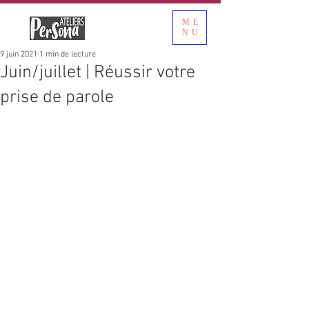
ME
NU
9 juin 2021
1 min de lecture
Juin/juillet | Réussir votre
prise de parole