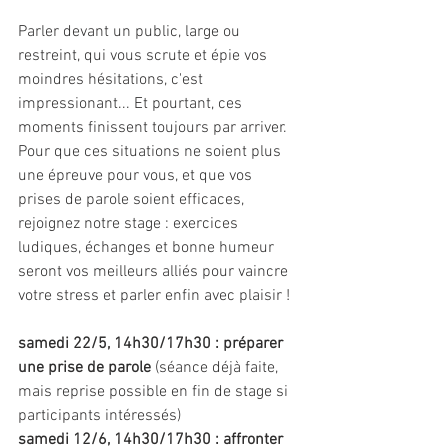
Parler devant un public, large ou 
restreint, qui vous scrute et épie vos 
moindres hésitations, c'est 
impressionant... Et pourtant, ces 
moments finissent toujours par arriver. 
Pour que ces situations ne soient plus 
une épreuve pour vous, et que vos 
prises de parole soient efficaces, 
rejoignez notre stage : exercices 
ludiques, échanges et bonne humeur 
seront vos meilleurs alliés pour vaincre 
votre stress et parler enfin avec plaisir !
samedi 22/5, 14h30/17h30 : préparer 
une prise de parole 
(séance déjà faite, 
mais reprise possible en fin de stage si 
participants intéressés)
samedi 12/6, 14h30/17h30 : affronter 