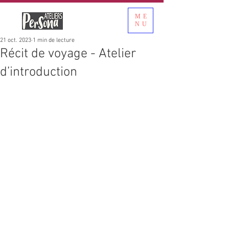
ME
NU
21 oct. 2023
1 min de lecture
Récit de voyage - Atelier
d’introduction