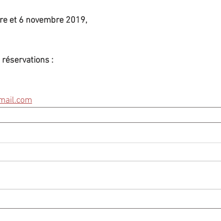
re et 6 novembre 2019, 
réservations :
mail.com