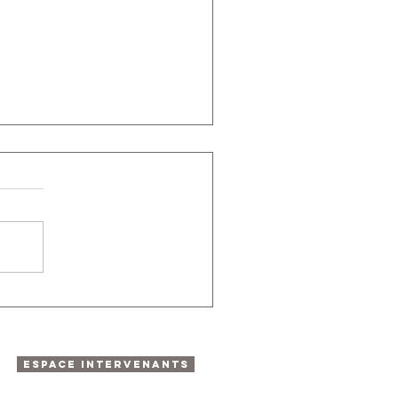
ESPACE INTERVENANTS