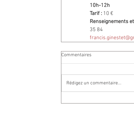
10h-12h
Tarif : 
10 €
Renseignements et 
35 84
francis.ginestet@g
Commentaires
Rédigez un commentaire...