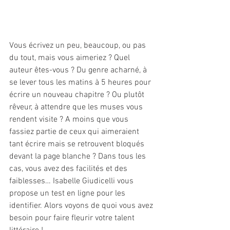
Vous écrivez un peu, beaucoup, ou pas 
du tout, mais vous aimeriez ? Quel 
auteur êtes-vous ? Du genre acharné, à 
se lever tous les matins à 5 heures pour 
écrire un nouveau chapitre ? Ou plutôt 
rêveur, à attendre que les muses vous 
rendent visite ? A moins que vous 
fassiez partie de ceux qui aimeraient 
tant écrire mais se retrouvent bloqués 
devant la page blanche ? Dans tous les 
cas, vous avez des facilités et des 
faiblesses… Isabelle Giudicelli vous 
propose un test en ligne pour les 
identifier. Alors voyons de quoi vous avez 
besoin pour faire fleurir votre talent 