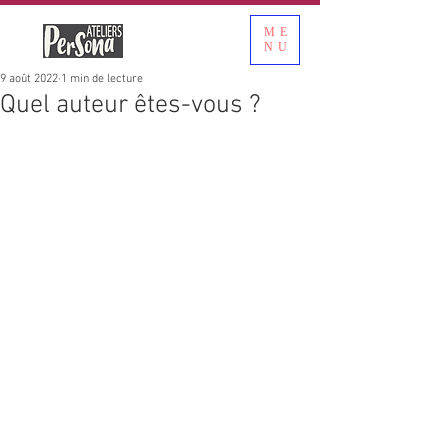
ME
NU
9 août 2022
1 min de lecture
Quel auteur êtes-vous ?