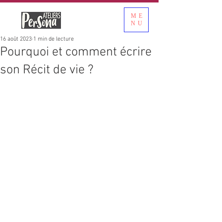
ME
NU
16 août 2023
1 min de lecture
Pourquoi et comment écrire
son Récit de vie ?