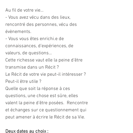
Au fil de votre vie…
- Vous avez vécu dans des lieux, 
rencontré des personnes, vécu des 
évènements.
- Vous vous êtes enrichi.e de 
connaissances, d’expériences, de 
valeurs, de questions…
Cette richesse vaut elle la peine d’être 
transmise dans un Récit ?
Le Récit de votre vie peut-il intéresser ?
Peut-il être utile ?
Quelle que soit la réponse à ces 
questions, une chose est sûre, elles 
valent la peine d’être posées.  Rencontre 
et échanges sur ce questionnement qui 
peut amener à écrire le Récit de sa Vie. 
Deux dates au choix :