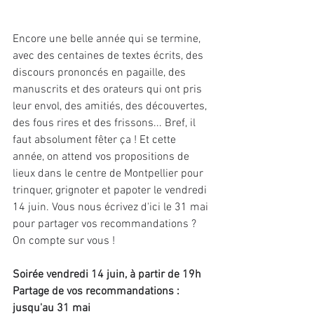
Encore une belle année qui se termine, 
avec des centaines de textes écrits, des 
discours prononcés en pagaille, des 
manuscrits et des orateurs qui ont pris 
leur envol, des amitiés, des découvertes, 
des fous rires et des frissons... Bref, il 
faut absolument fêter ça ! Et cette 
année, on attend vos propositions de 
lieux dans le centre de Montpellier pour 
trinquer, grignoter et papoter le vendredi 
14 juin. Vous nous écrivez d'ici le 31 mai 
pour partager vos recommandations ? 
On compte sur vous !
Soirée vendredi 14 juin, à partir de 19h
Partage de vos recommandations : 
jusqu'au 31 mai