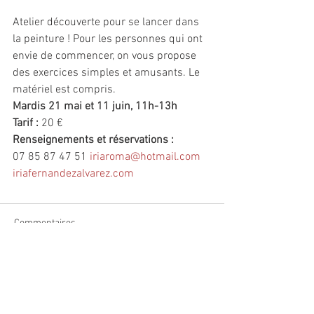
Atelier découverte pour se lancer dans 
la peinture ! Pour les personnes qui ont 
envie de commencer, on vous propose 
des exercices simples et amusants. Le 
matériel est compris.
Mardis 21 mai et 11 juin, 11h-13h
Tarif :
 20 €
Renseignements et réservations :
07 85 87 47 51 
iriaroma@hotmail.com
iriafernandezalvarez.com
Commentaires
Rédigez un commentaire...