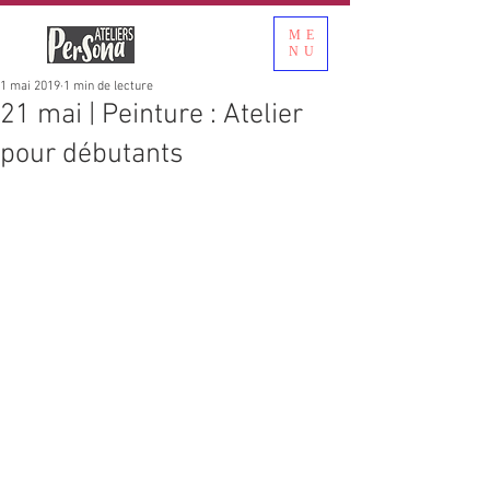
ME
NU
1 mai 2019
1 min de lecture
21 mai | Peinture : Atelier
pour débutants