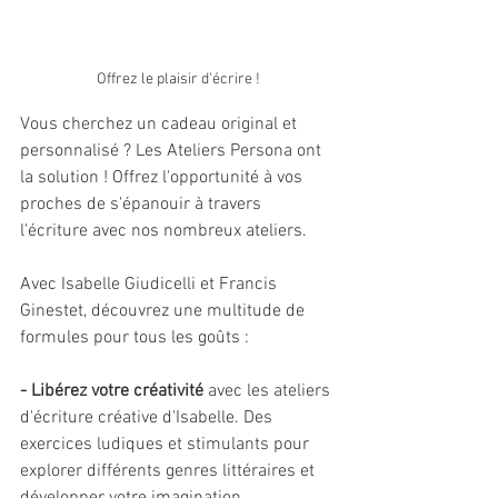
Offrez le plaisir d'écrire !
Vous cherchez un cadeau original et 
personnalisé ? Les Ateliers Persona ont 
la solution ! Offrez l'opportunité à vos 
proches de s'épanouir à travers 
l'écriture avec nos nombreux ateliers.
Avec Isabelle Giudicelli et Francis 
Ginestet, découvrez une multitude de 
formules pour tous les goûts :
- Libérez votre créativité
 avec les ateliers 
d'écriture créative d'Isabelle. Des 
exercices ludiques et stimulants pour 
explorer différents genres littéraires et 