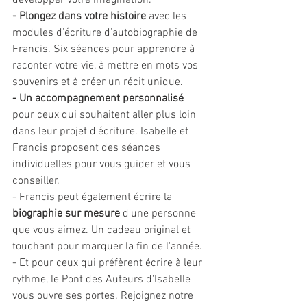
développer votre imagination.
- Plongez dans votre histoire
 avec les 
modules d'écriture d'autobiographie de 
Francis. Six séances pour apprendre à 
raconter votre vie, à mettre en mots vos 
souvenirs et à créer un récit unique.
- Un accompagnement personnalisé
pour ceux qui souhaitent aller plus loin 
dans leur projet d'écriture. Isabelle et 
Francis proposent des séances 
individuelles pour vous guider et vous 
conseiller.
- Francis peut également écrire la 
biographie sur mesure
 d'une personne 
que vous aimez. Un cadeau original et 
touchant pour marquer la fin de l'année.
- Et pour ceux qui préfèrent écrire à leur 
rythme, le Pont des Auteurs d'Isabelle 
vous ouvre ses portes. Rejoignez notre 