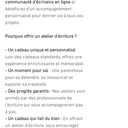
communauté d'écrivains en ligne
 et 
bénéficiez d'un accompagnement 
personnalisé pour donner vie à tous vos 
projets.
Pourquoi offrir un atelier d'écriture ?
- Un cadeau unique et personnalisé
 : 
Loin des cadeaux standards, offrez une 
expérience enrichissante et mémorable.
- Un moment pour soi 
: Une parenthèse 
pour se détendre, se ressourcer et 
explorer sa créativité.
- Des progrès garantis 
: Nos ateliers sont 
animés par des professionnels de 
l'écriture qui vous accompagneront pas 
à pas.
- Un cadeau qui fait du bien
 : En offrant 
un atelier d'écriture, vous encouragez 