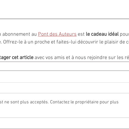
un abonnement au 
Pont des Auteurs
 est 
le cadeau idéal
 pou
 Offrez-le à un proche et faites-lui découvrir le plaisir de c
ager cet article
 avec vos amis et à nous rejoindre sur les r
 ne sont plus acceptés. Contactez le propriétaire pour plus