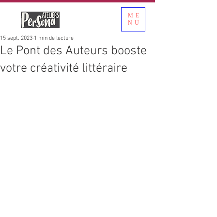
ME
NU
15 sept. 2023
1 min de lecture
Le Pont des Auteurs booste
votre créativité littéraire