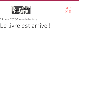
ME
NU
29 janv. 2025
1 min de lecture
Le livre est arrivé !