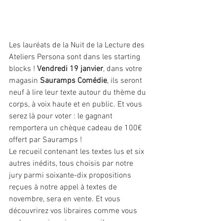
Les lauréats de la Nuit de la Lecture des 
Ateliers Persona sont dans les starting 
blocks ! 
Vendredi 19 janvier
, dans votre 
magasin 
Sauramps Comédie
, ils seront 
neuf à lire leur texte autour du thème du 
corps, à voix haute et en public. Et vous 
serez là pour voter : le gagnant 
remportera un chèque cadeau de 100€ 
offert par Sauramps !
Le recueil contenant les textes lus et six 
autres inédits, tous choisis par notre 
jury parmi soixante-dix propositions 
reçues à notre appel à textes de 
novembre, sera en vente. Et vous 
découvrirez vos libraires comme vous 