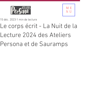
ME
NU
15 déc. 2023
1 min de lecture
Le corps écrit - La Nuit de la
Lecture 2024 des Ateliers
Persona et de Sauramps