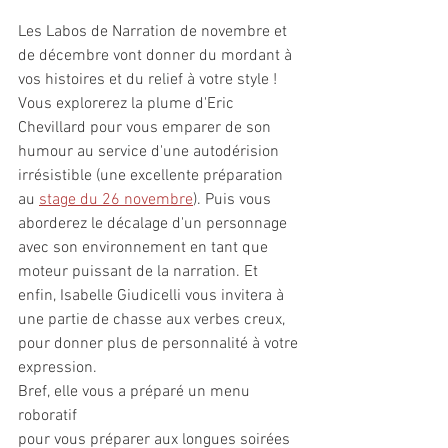
Les Labos de Narration de novembre et 
de décembre vont donner du mordant à 
vos histoires et du relief à votre style ! 
Vous explorerez la plume d'Eric 
Chevillard pour vous emparer de son 
humour au service d'une autodérision 
irrésistible (une excellente préparation 
au 
stage du 26 novembre
). Puis vous 
aborderez le décalage d'un personnage 
avec son environnement en tant que 
moteur puissant de la narration. Et 
enfin, Isabelle Giudicelli vous invitera à 
une partie de chasse aux verbes creux, 
pour donner plus de personnalité à votre 
expression.
Bref, elle vous a préparé un menu 
roboratif
pour vous préparer aux longues soirées 