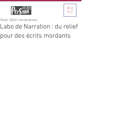
ME
NU
18 oct. 2023
1 min de lecture
Labo de Narration : du relief
pour des écrits mordants